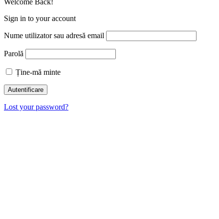
Welcome Back!
Sign in to your account
Nume utilizator sau adresă email
Parolă
Ține-mă minte
Lost your password?