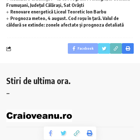
Frumușani, Județul Călărași, Sat Orăști
Renovare energetică Liceul Teoretic Ion Barbu
Prognoza meteo, 4 august. Cod roșu în țară. Valul de
căldură se extinde: zonele afectate și prognoza detaliată
Facebook
Stiri de ultima ora.
…
© 2023 Craioveanu.ro