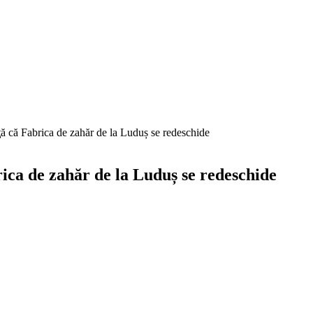
 că Fabrica de zahăr de la Luduș se redeschide
ca de zahăr de la Luduș se redeschide