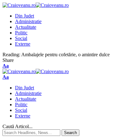
Din Judet
Administratie
Actualitate
Politic
Social
Externe
Reading:
Ambalajele pentru cofetărie, o amintire dulce
Share
Aa
Aa
Din Judet
Administratie
Actualitate
Politic
Social
Externe
Caută Articol...