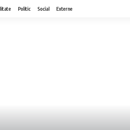
litate
Politic
Social
Externe