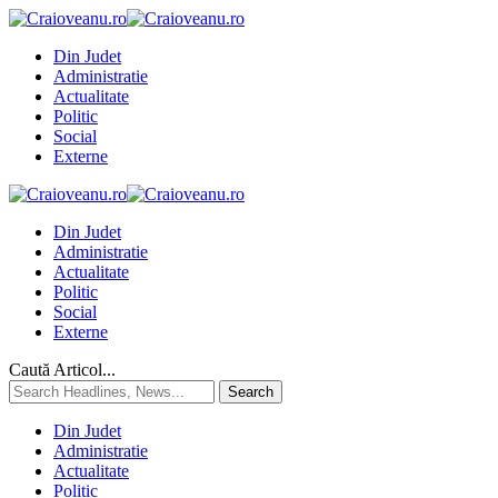
Din Judet
Administratie
Actualitate
Politic
Social
Externe
Din Judet
Administratie
Actualitate
Politic
Social
Externe
Caută Articol...
Din Judet
Administratie
Actualitate
Politic