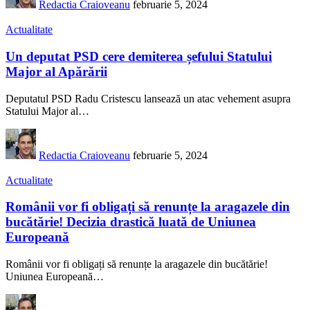
Redactia Craioveanu
februarie 5, 2024
Actualitate
Un deputat PSD cere demiterea șefului Statului
Major al Apărării
Deputatul PSD Radu Cristescu lansează un atac vehement asupra
Statului Major al
…
Redactia Craioveanu
februarie 5, 2024
Actualitate
Românii vor fi obligați să renunțe la aragazele din
bucătărie! Decizia drastică luată de Uniunea
Europeană
Românii vor fi obligați să renunțe la aragazele din bucătărie!
Uniunea Europeană
…