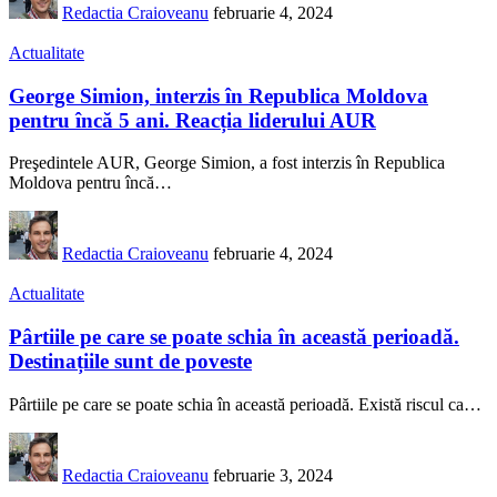
Redactia Craioveanu
februarie 4, 2024
Actualitate
George Simion, interzis în Republica Moldova
pentru încă 5 ani. Reacția liderului AUR
Preşedintele AUR, George Simion, a fost interzis în Republica
Moldova pentru încă
…
Redactia Craioveanu
februarie 4, 2024
Actualitate
Pârtiile pe care se poate schia în această perioadă.
Destinațiile sunt de poveste
Pârtiile pe care se poate schia în această perioadă. Există riscul ca
…
Redactia Craioveanu
februarie 3, 2024