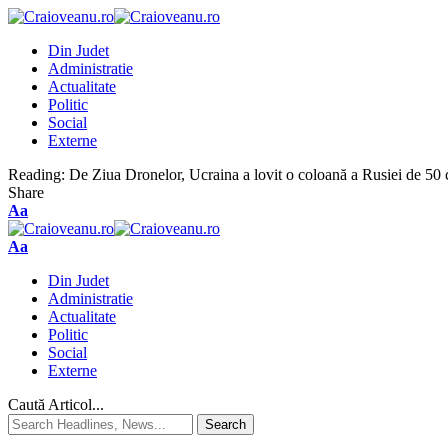
Din Judet
Administratie
Actualitate
Politic
Social
Externe
Reading:
De Ziua Dronelor, Ucraina a lovit o coloană a Rusiei de 50 
Share
Aa
Aa
Din Judet
Administratie
Actualitate
Politic
Social
Externe
Caută Articol...