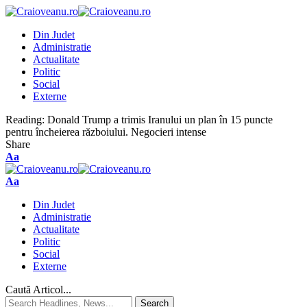
Din Judet
Administratie
Actualitate
Politic
Social
Externe
Reading:
Donald Trump a trimis Iranului un plan în 15 puncte
pentru încheierea războiului. Negocieri intense
Share
Aa
Aa
Din Judet
Administratie
Actualitate
Politic
Social
Externe
Caută Articol...