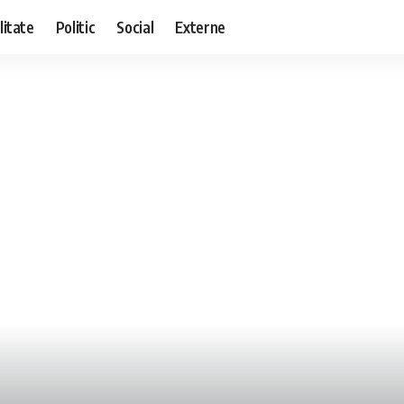
litate
Politic
Social
Externe