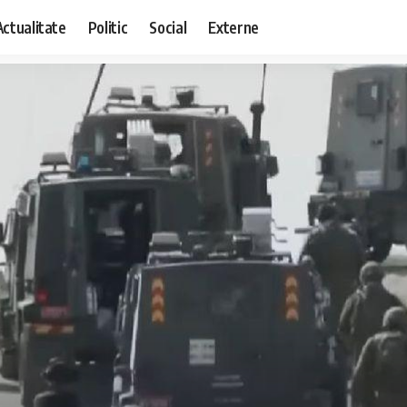
Actualitate
Politic
Social
Externe