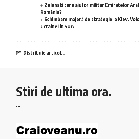
Zelenski cere ajutor militar Emiratelor Ar
România?
Schimbare majoră de strategie la Kiev. Vol
Ucrainei în SUA
Distribuie articol...
Stiri de ultima ora.
…