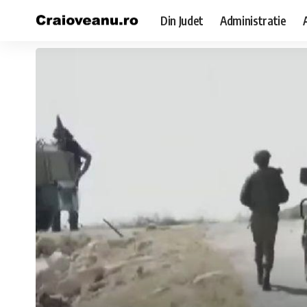
Din Judet
Administratie