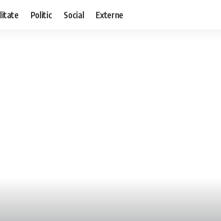
litate
Politic
Social
Externe