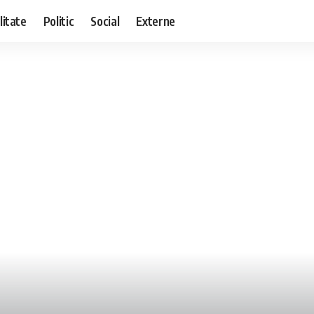
litate
Politic
Social
Externe