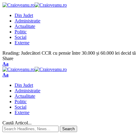
Din Judet
Administratie
Actualitate
Politic
Social
Externe
Reading:
Judecători CCR cu pensie între 30.000 și 60.000 lei decid tă
Share
Aa
Aa
Din Judet
Administratie
Actualitate
Politic
Social
Externe
Caută Articol...