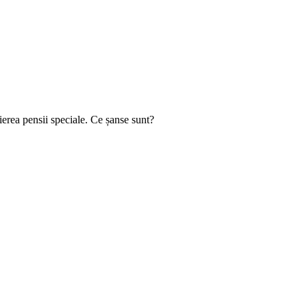
ierea pensii speciale. Ce șanse sunt?