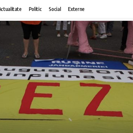
Actualitate
Politic
Social
Externe