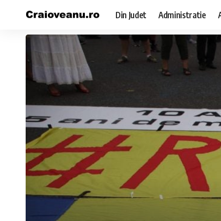
Din Judet
Administratie