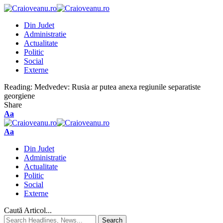
Din Judet
Administratie
Actualitate
Politic
Social
Externe
Reading:
Medvedev: Rusia ar putea anexa regiunile separatiste
georgiene
Share
Aa
Aa
Din Judet
Administratie
Actualitate
Politic
Social
Externe
Caută Articol...