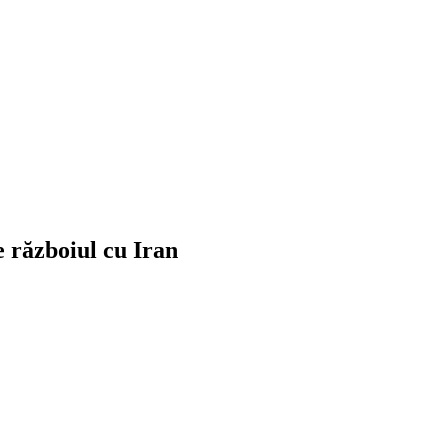
 războiul cu Iran