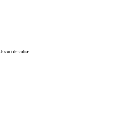
Jocuri de culise