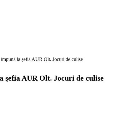
impună la şefia AUR Olt. Jocuri de culise
 şefia AUR Olt. Jocuri de culise