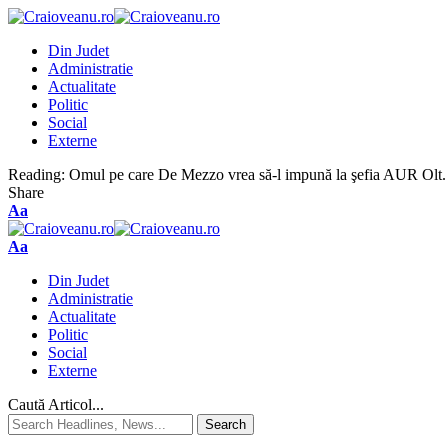
Din Judet
Administratie
Actualitate
Politic
Social
Externe
Reading:
Omul pe care De Mezzo vrea să-l impună la şefia AUR Olt. 
Share
Aa
Aa
Din Judet
Administratie
Actualitate
Politic
Social
Externe
Caută Articol...