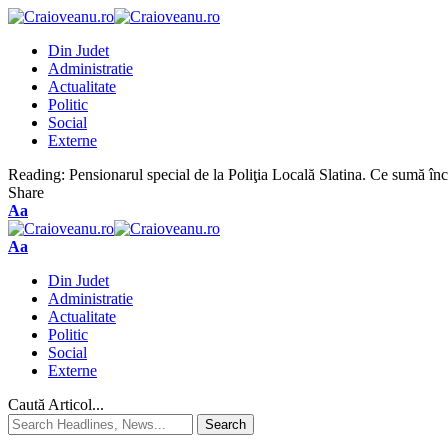
Din Judet
Administratie
Actualitate
Politic
Social
Externe
Reading:
Pensionarul special de la Poliţia Locală Slatina. Ce sumă înc
Share
Aa
Aa
Din Judet
Administratie
Actualitate
Politic
Social
Externe
Caută Articol...