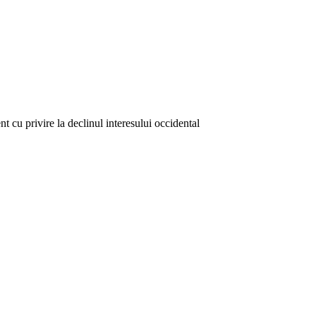
 cu privire la declinul interesului occidental