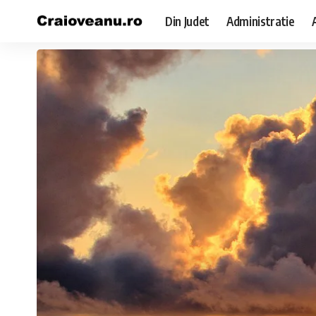
Din Judet
Administratie