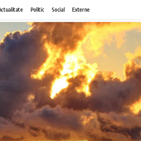
Actualitate
Politic
Social
Externe