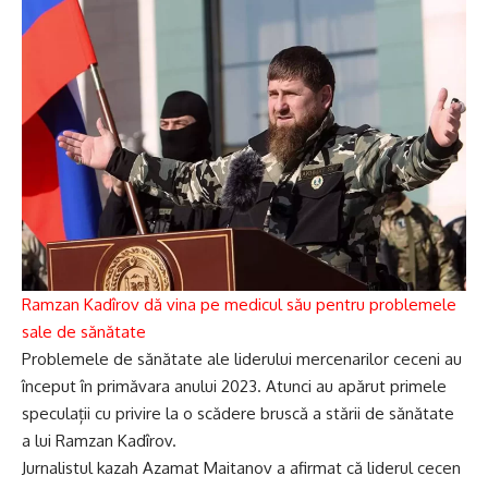
Ramzan Kadîrov dă vina pe medicul său pentru problemele
sale de sănătate
Problemele de sănătate ale liderului mercenarilor ceceni au
început în primăvara anului 2023. Atunci au apărut primele
speculații cu privire la o scădere bruscă a stării de sănătate
a lui Ramzan Kadîrov.
Jurnalistul kazah Azamat Maitanov a afirmat că liderul cecen