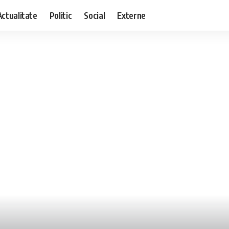
Actualitate
Politic
Social
Externe