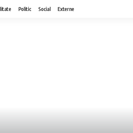
litate
Politic
Social
Externe