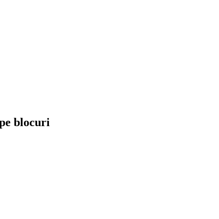
 pe blocuri