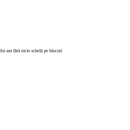
a doi ani fără nicio schelă pe blocuri