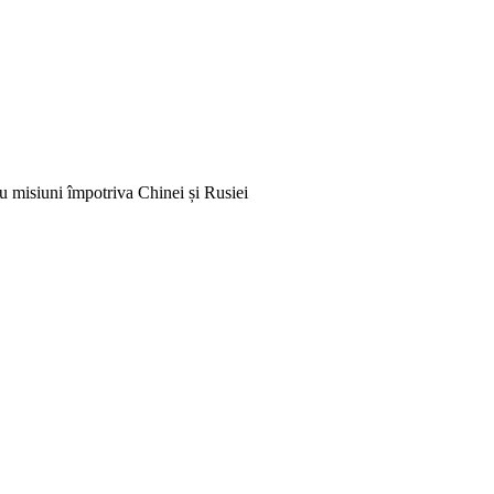
ru misiuni împotriva Chinei și Rusiei