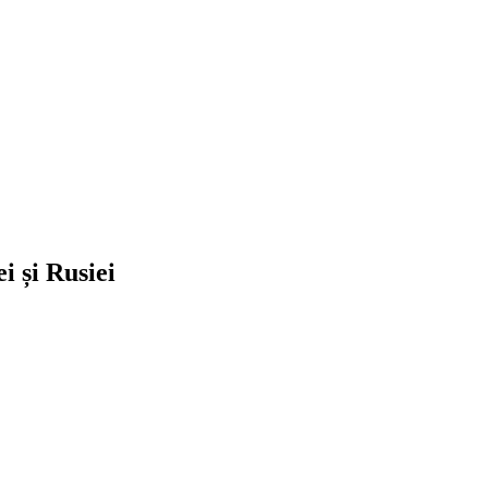
i și Rusiei