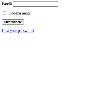
Parolă
Ține-mă minte
Lost your password?