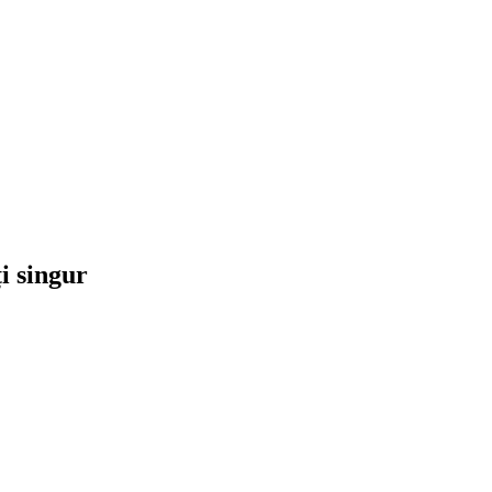
ți singur