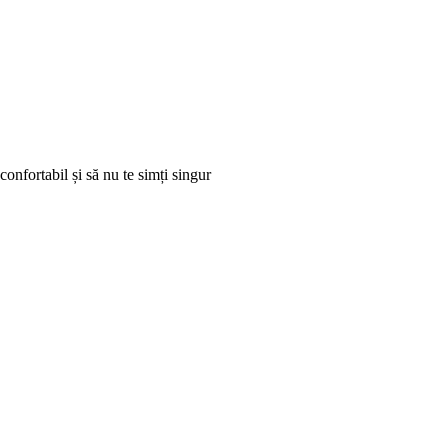
confortabil și să nu te simți singur