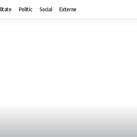
litate
Politic
Social
Externe